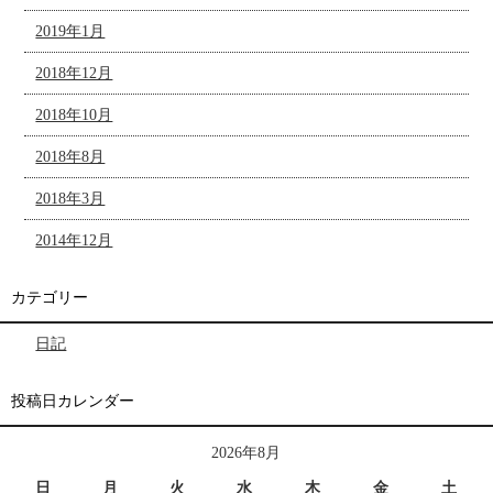
2019年1月
2018年12月
2018年10月
2018年8月
2018年3月
2014年12月
カテゴリー
日記
投稿日カレンダー
2026年8月
日
月
火
水
木
金
土