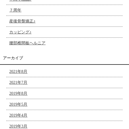
７周年
産後骨盤矯正♪
カッピング♪
腰部椎間板ヘルニア
アーカイブ
2021年8月
2021年7月
2019年8月
2019年5月
2019年4月
2019年3月